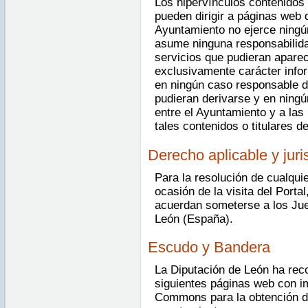
Los hipervínculos contenidos 
pueden dirigir a páginas web 
Ayuntamiento no ejerce ningú
asume ninguna responsabilida
servicios que pudieran aparec
exclusivamente carácter info
en ningún caso responsable d
pudieran derivarse y en ningú
entre el Ayuntamiento y a las
tales contenidos o titulares d
Derecho aplicable y jur
Para la resolución de cualquie
ocasión de la visita del Porta
acuerdan someterse a los Jue
León (España).
Escudo y Bandera
La Diputación de León ha reco
siguientes páginas web con i
Commons para la obtención de