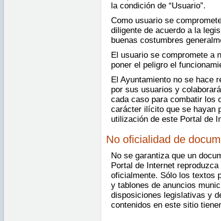
la condición de “Usuario”.
Como usuario se compromete a
diligente de acuerdo a la legis
buenas costumbres generalme
El usuario se compromete a n
poner el peligro el funcionami
El Ayuntamiento no se hace r
por sus usuarios y colaborar
cada caso para combatir los d
carácter ilícito que se hayan 
utilización de este Portal de I
No oficialidad de docu
No se garantiza que un docum
Portal de Internet reproduzc
oficialmente. Sólo los textos 
y tablones de anuncios munici
disposiciones legislativas y
contenidos en este sitio tien