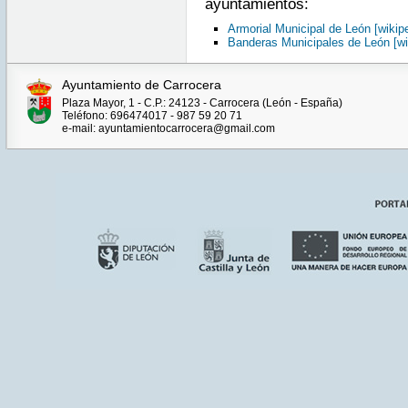
ayuntamientos:
Armorial Municipal de León [wikipe
Banderas Municipales de León [wi
Ayuntamiento de Carrocera
Plaza Mayor, 1 - C.P.: 24123 - Carrocera (León - España)
Teléfono: 696474017 - 987 59 20 71
e-mail: ayuntamientocarrocera@gmail.com