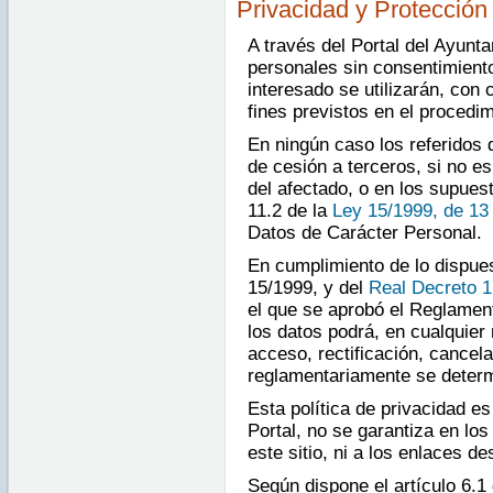
Privacidad y Protección
A través del Portal del Ayunt
personales sin consentimiento
interesado se utilizarán, con 
fines previstos en el procedim
En ningún caso los referidos 
de cesión a terceros, si no e
del afectado, o en los supuest
11.2 de la
Ley 15/1999, de 13
Datos de Carácter Personal.
En cumplimiento de lo dispues
15/1999, y del
Real Decreto 1
el que se aprobó el Reglament
los datos podrá, en cualquier
acceso, rectificación, cancel
reglamentariamente se determ
Esta política de privacidad es
Portal, no se garantiza en lo
este sitio, ni a los enlaces d
Según dispone el artículo 6.1