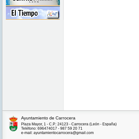
Ayuntamiento de Carrocera
Plaza Mayor, 1 - C.P.: 24123 - Carrocera (León - España)
Teléfono: 696474017 - 987 59 20 71
e-mail: ayuntamientocarrocera@gmail.com