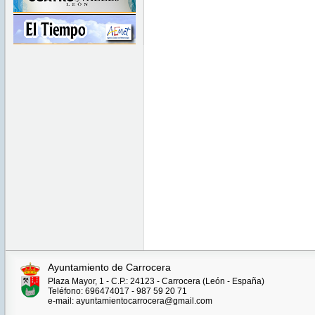
Ayuntamiento de Carrocera
Plaza Mayor, 1 - C.P.: 24123 - Carrocera (León - España)
Teléfono: 696474017 - 987 59 20 71
e-mail: ayuntamientocarrocera@gmail.com